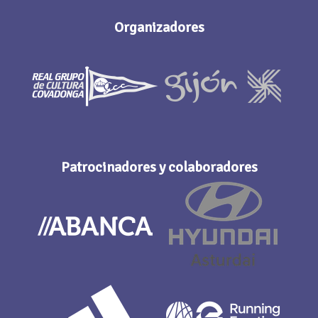
Organizadores
Patrocinadores y colaboradores