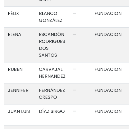
FÉLIX
BLANCO
—
FUNDACION
GONZÁLEZ
ELENA
ESCANDÓN
—
FUNDACION
RODRIGUES
DOS
SANTOS
RUBEN
CARVAJAL
—
FUNDACION
HERNANDEZ
JENNIFER
FERNÁNDEZ
—
FUNDACION
CRESPO
JUAN LUIS
DÍAZ SIRGO
—
FUNDACION