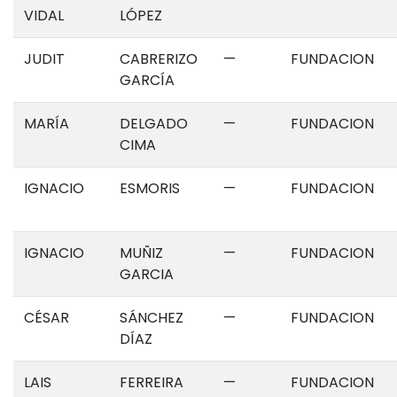
VIDAL
LÓPEZ
JUDIT
CABRERIZO
—
FUNDACION
GARCÍA
MARÍA
DELGADO
—
FUNDACION
CIMA
IGNACIO
ESMORIS
—
FUNDACION
IGNACIO
MUÑIZ
—
FUNDACION
GARCIA
CÉSAR
SÁNCHEZ
—
FUNDACION
DÍAZ
LAIS
FERREIRA
—
FUNDACION