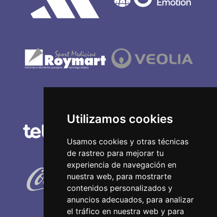
Utilizamos cookies
Usamos cookies y otras técnicas
de rastreo para mejorar tu
experiencia de navegación en
nuestra web, para mostrarte
contenidos personalizados y
anuncios adecuados, para analizar
el tráfico en nuestra web y para