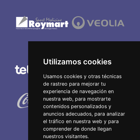
Utilizamos cookies
Usamos cookies y otras técnicas
de rastreo para mejorar tu
experiencia de navegación en
nuestra web, para mostrarte
contenidos personalizados y
anuncios adecuados, para analizar
el tráfico en nuestra web y para
comprender de donde llegan
nuestros visitantes.