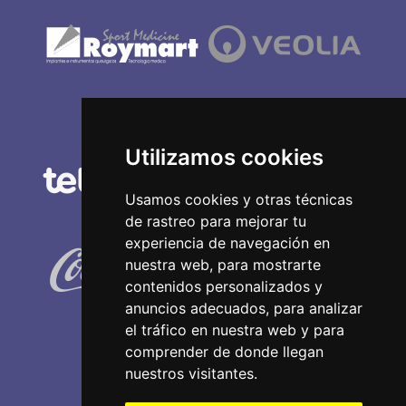
Utilizamos cookies
Usamos cookies y otras técnicas
de rastreo para mejorar tu
experiencia de navegación en
nuestra web, para mostrarte
contenidos personalizados y
anuncios adecuados, para analizar
el tráfico en nuestra web y para
comprender de donde llegan
nuestros visitantes.