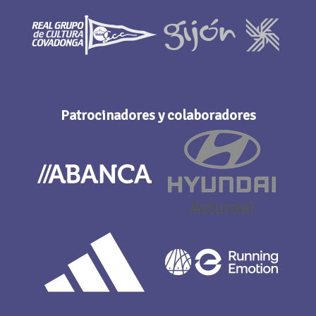
Patrocinadores y colaboradores