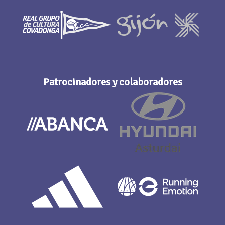
Patrocinadores y colaboradores