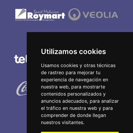
Utilizamos cookies
Usamos cookies y otras técnicas
de rastreo para mejorar tu
experiencia de navegación en
nuestra web, para mostrarte
contenidos personalizados y
anuncios adecuados, para analizar
el tráfico en nuestra web y para
comprender de donde llegan
nuestros visitantes.