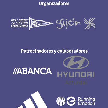
Organizadores
Patrocinadores y colaboradores