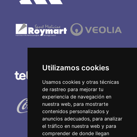
Utilizamos cookies
Usamos cookies y otras técnicas
de rastreo para mejorar tu
experiencia de navegación en
nuestra web, para mostrarte
contenidos personalizados y
anuncios adecuados, para analizar
el tráfico en nuestra web y para
comprender de donde llegan